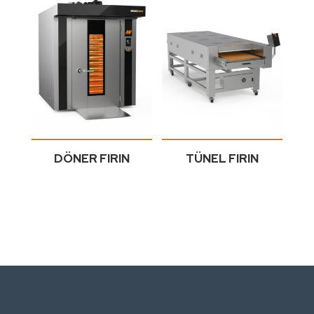
DÖNER FIRIN
TÜNEL FIRIN