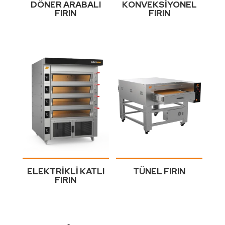
DÖNER ARABALI
KONVEKSİYONEL
FIRIN
FIRIN
ELEKTRİKLİ KATLI
TÜNEL FIRIN
FIRIN