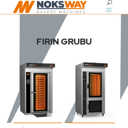
FIRIN GRUBU