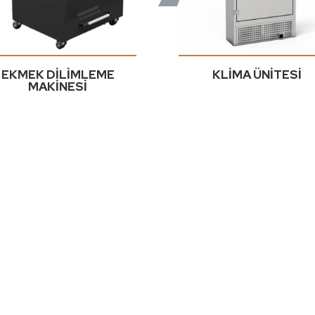
EKMEK DİLİMLEME
KLİMA ÜNİTESİ
MAKİNESİ