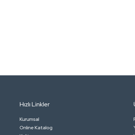
Hızlı Linkler
Kurumsal
Online Katalog