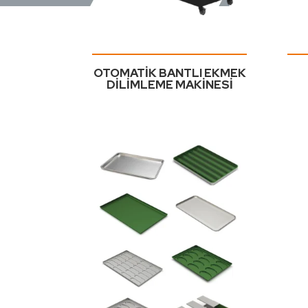
OTOMATİK BANTLI EKMEK
DİLİMLEME MAKİNESİ