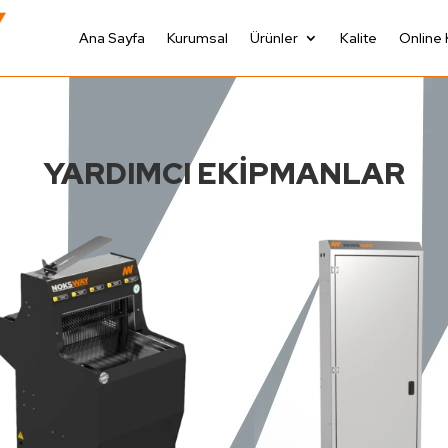
Ana Sayfa
Kurumsal
Ürünler
Kalite
Online 
YARDIMCI EKİPMANLAR