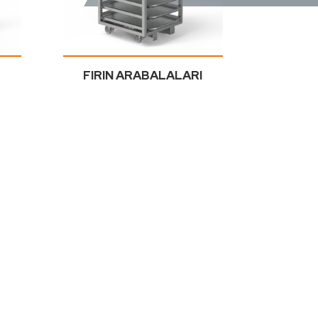
FIRIN ARABALALARI