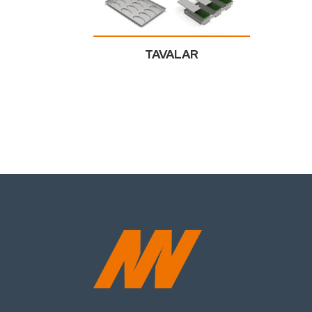
TAVALAR